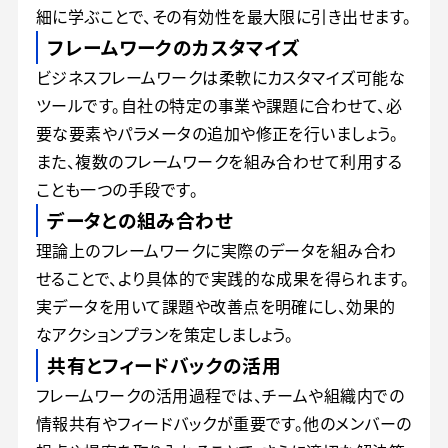
細に学ぶことで、その有効性を最大限に引き出せます。
フレームワークのカスタマイズ
ビジネスフレームワークは柔軟にカスタマイズ可能な
ツールです。自社の特定の事業や課題に合わせて、必
要な要素やパラメータの追加や修正を行いましょう。
また、複数のフレームワークを組み合わせて利用する
ことも一つの手段です。
データとの組み合わせ
理論上のフレームワークに実際のデータを組み合わ
せることで、より具体的で実践的な成果を得られます。
実データを用いて課題や改善点を明確にし、効果的
なアクションプランを策定しましょう。
共有とフィードバックの活用
フレームワークの活用過程では、チームや組織内での
情報共有やフィードバックが重要です。他のメンバーの