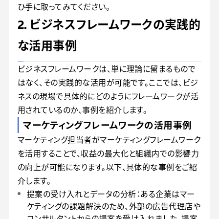
ひ手に取ってみてください。
2. ビジネスフレームワークの実践的
な活用事例
ビジネスフレームワークは、単に理論に留まるもので
はなく、その実践的な活用が可能です。ここでは、ビジ
ネスの現場で具体的にどのようにフレームワークが活
用されているのか、事例を紹介します。
マーケティングフレームワークの活用事例
マーケティング担当者がマーケティングフレームワーク
を活用することで、収益の最大化と組織内での影響力
の向上が可能になります。以下、具体的な事例をご紹
介します。
提案の受け入れとデータの分析：ある企業はマー
ケティングの課題解決のため、外部の広告代理店や
コンサルタントからの提案を受け入れました。提案