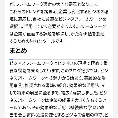
が、フレームワーク選定の大きな要素となります。
これらのトレンドを踏まえ、企業は変化するビジネス環
境に適応し、自社に最適なビジネスフレームワークを
選択し、活用していく必要があります。フレームワーク
は企業が直面する課題を解決し、新たな価値を創造
するための強力なツールです。
まとめ
ビジネスフレームワークはビジネスの現場で極めて重
要な役割を果たしています。このブログ記事では、ビジ
ネスフレームワーク本の魅力から始まり、実践的な活
用事例、推奨される書籍の紹介、効果的な活用法、そ
して将来の展望に至るまで、幅広く解説しました。ビジ
ネスフレームワークは企業の成果を大きく左右するツ
ールであり、その効果的な活用は継続的な学習と改
善を要します。急速に変化するビジネス環境の中で、ビ