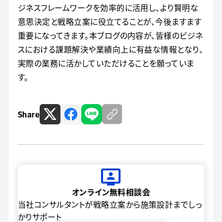
ジネスフレームワークを効率的に活用し、より賢明な
意思決定と戦略立案に役立てることが、今後ますます
重要になってきます。本ブログの内容が、皆様のビジネ
スにおける課題解決や業績向上に有益な情報となり、
実際の業務に活かしていただけることを願っていま
す。
Share
オンライン無料相談会
当社コンサルタントが戦略立案から
施策設計までしっ
かりサポート