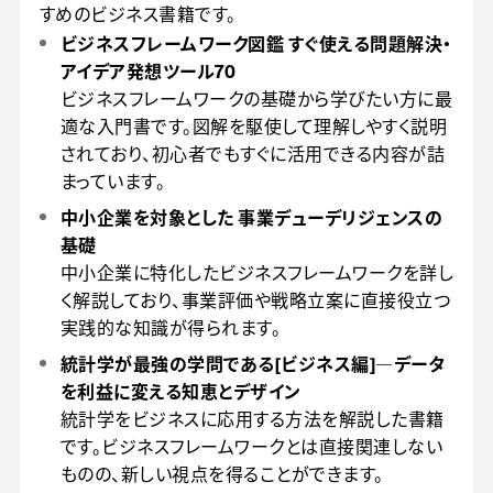
すめのビジネス書籍です。
ビジネスフレームワーク図鑑 すぐ使える問題解決・
アイデア発想ツール70
ビジネスフレームワークの基礎から学びたい方に最
適な入門書です。図解を駆使して理解しやすく説明
されており、初心者でもすぐに活用できる内容が詰
まっています。
中小企業を対象とした 事業デューデリジェンスの
基礎
中小企業に特化したビジネスフレームワークを詳し
く解説しており、事業評価や戦略立案に直接役立つ
実践的な知識が得られます。
統計学が最強の学問である[ビジネス編]―データ
を利益に変える知恵とデザイン
統計学をビジネスに応用する方法を解説した書籍
です。ビジネスフレームワークとは直接関連しない
ものの、新しい視点を得ることができます。