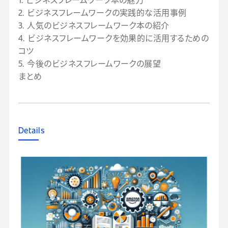
2. ビジネスフレームワークの実践的な活用事例
3. 人気のビジネスフレームワーク本の紹介
4. ビジネスフレームワークを効果的に活用するための
コツ
5. 今後のビジネスフレームワークの展望
まとめ
Details