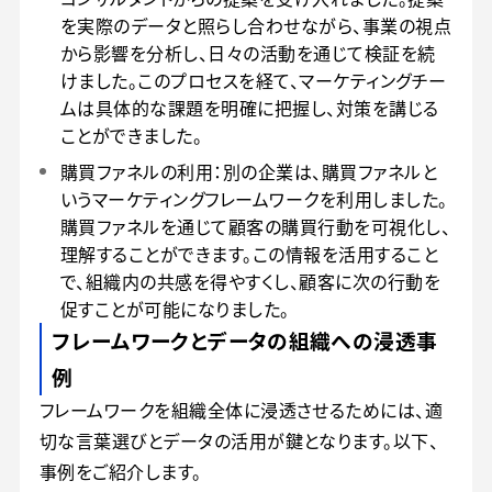
を実際のデータと照らし合わせながら、事業の視点
から影響を分析し、日々の活動を通じて検証を続
けました。このプロセスを経て、マーケティングチー
ムは具体的な課題を明確に把握し、対策を講じる
ことができました。
購買ファネルの利用：別の企業は、購買ファネルと
いうマーケティングフレームワークを利用しました。
購買ファネルを通じて顧客の購買行動を可視化し、
理解することができます。この情報を活用すること
で、組織内の共感を得やすくし、顧客に次の行動を
促すことが可能になりました。
フレームワークとデータの組織への浸透事
例
フレームワークを組織全体に浸透させるためには、適
切な言葉選びとデータの活用が鍵となります。以下、
事例をご紹介します。