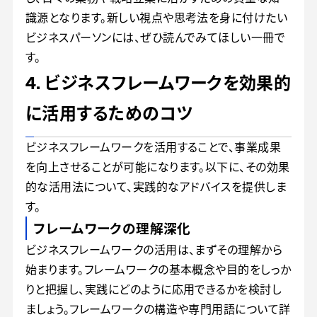
識源となります。新しい視点や思考法を身に付けたい
ビジネスパーソンには、ぜひ読んでみてほしい一冊で
す。
4. ビジネスフレームワークを効果的
に活用するためのコツ
ビジネスフレームワークを活用することで、事業成果
を向上させることが可能になります。以下に、その効果
的な活用法について、実践的なアドバイスを提供しま
す。
フレームワークの理解深化
ビジネスフレームワークの活用は、まずその理解から
始まります。フレームワークの基本概念や目的をしっか
りと把握し、実践にどのように応用できるかを検討し
ましょう。フレームワークの構造や専門用語について詳