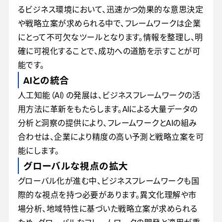
るビジネス環境において、迅速かつ効果的な意思決定
や戦略立案が求められる中で、フレームワークは企業
にとって不可欠なツールとなります。情報を整理し、明
確に可視化することで、成功への道筋を示すことが可
能です。
AIとの統合
人工知能（AI）の発展は、ビジネスフレームワークの活
用方法に革新をもたらします。AIによる大量データの
分析と洞察の提供により、フレームワークとAIの組み
合わせは、企業により精度の高い予測と戦略立案を可
能にします。
グローバルな視点の拡大
グローバル化が進む中、ビジネスフレームワークも国
際的な視点を持つ必要があります。異文化理解や市
場分析、地域特性に基づいた戦略立案が求められる