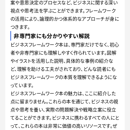
案や意思決定のプロセスなど、ビジネスに関する深い
視点や思考法を学ぶことができます。フレームワーク
の活用により、論理的かつ体系的なアプローチが身に
つきます。
非専門家にも分かりやすい解説
ビジネスフレームワーク本は、専門家だけでなく、初心
者や非専門家にも理解しやすく作られています。図解
やイラストを活用した説明、具体的な事例の紹介な
ど、理解を助ける工夫がされており、どんな読者にも
ビジネスフレームワークの本質を理解できるようにな
っています。
ビジネスフレームワーク本の魅力は、ここに紹介した
点に留まりません。これらの本を通じて、ビジネスの視
点や思考を養い、実際の問題解決や戦略立案に役立
てることができます。ビジネスに携わるすべての人にと
って、これらの本は非常に価値の高いリソースです。ぜ