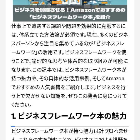
仕事上で遭遇する課題や問題を効果的に克服するに
は、体系立てた方法論が必須です。現在、多くのビジネ
スパーソンから注目を集めているのが「ビジネスフレ
ームワーク」の活用です。ビジネスフレームワークを使
うことで、論理的な思考や体系的な取り組みが可能に
なります。この記事では、ビジネスフレームワーク本が
持つ魅力や、その具体的な活用事例、そしてAmazon
でおすすめの人気書籍をご紹介します。ビジネスを行
う上で欠かせない知識を、ぜひこの機会に身につけて
ください。
1. ビジネスフレームワーク本の魅力
ビジネスフレームワーク本が持つ魅力は計り知れませ
ん。これらの本を読むことで、ビジネスにおける視野を