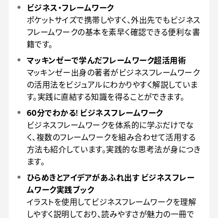
ビジネス・フレームワーク
ポケットサイズで携帯しやすく、外出先でもビジネス
フレームワークの基本を素早く確認できる便利な書
籍です。
マッキンゼーで学んだフレームワーク超活用術
マッキンゼー出身の著者がビジネスフレームワーク
の活用法をビジュアルにわかりやすく解説していま
す。実践に直結する知識を得ることができます。
60分でわかる! ビジネスフレームワーク
ビジネスフレームワークを体系的に学ぶだけでな
く、複数のフレームワークを組み合わせて活用する
方法も紹介しています。実践的な思考法が身につき
ます。
ひらめきとアイデアがあふれ出す ビジネスフレー
ムワーク実践ブック
イラストを使用してビジネスフレームワークを理解
しやすく説明しており、読みやすさが魅力の一冊で