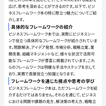
広げ、思考を深めることができるのです。以下で、ビジ
ネスフレームワーク本の特に際立つ魅力についてご紹
介します。
具体的なフレームワークの紹介
ビジネスフレームワーク本では、実際にビジネスシー
ンで役立つ具体的なフレームワークが紹介されていま
す。問題解決、アイデア発想、市場分析、戦略立案、業
務改善、組織マネジメントなど、様々な状況で活用可
能なフレームワークが豊富に掲載されています。これ
らのフレームワークは明確な手法やステップを示して
おり、実務で直接役立つ知識となります。
フレームワークを通じた視点や思考の学び
ビジネスフレームワーク本は、ただフレームワークを紹
介するだけではありません。それらを通じて、ビジネス
における問題や課題の見方、解決策の考え方、戦略立