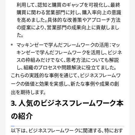
利用して、認知と購買のギャップを可視化し、最終
購買に関わる営業部門に対し、購入率向上の意識
を高めました。具体的な改善策やアプローチ方法
の提案により、営業部門の成果向上に貢献しまし
た。
マッキンゼーで学んだフレームワークの活用：マッ
キンゼーで学んだフレームワークを活用し、ビジネ
スの枠組みだけでなく、思考方法についても解説
し、組織のプロセスや問題解決に役立てました。
これらの実践的な事例を通じて、ビジネスフレームワ
ークの価値と効果を実感し、新たな事例や成果の創
出を期待します。
3. 人気のビジネスフレームワーク本
の紹介
以下は、ビジネスフレームワークに関連する、特におす