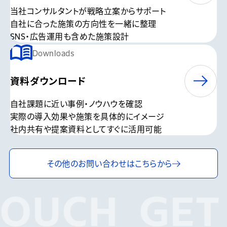
当社コンサルタントが戦略立案からサポート
自社に合った施策の方向性を一緒に整理
SNS・広告運用も含めた施策設計
Downloads
資料ダウンロード
自社課題に近い事例・ノウハウを確認
実際の導入効果や施策を具体的にイメージ
社内共有や提案資料としてすぐに活用可能
その他のお問い合わせは
こちらから
OUCH
GET 