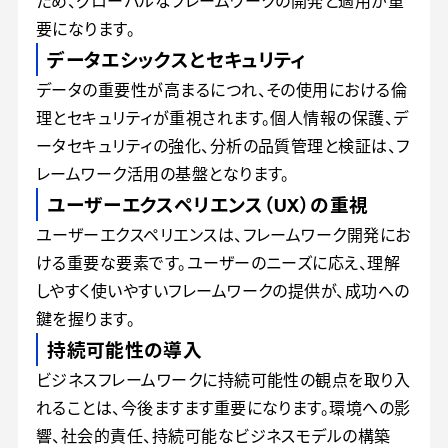
ため、グローバルなフレームワークの開発と適用が重
要になります。
データエシックスとセキュリティ
データの重要性が高まるにつれ、その使用における倫
理とセキュリティが重視されます。個人情報の保護、デ
ータセキュリティの強化、分析の品質管理と検証は、フ
レームワーク活用の基盤となります。
ユーザーエクスペリエンス（UX）の重視
ユーザーエクスペリエンスは、フレームワーク開発にお
ける重要な要素です。ユーザーのニーズに応え、理解
しやすく使いやすいフレームワークの提供が、成功への
鍵を握ります。
持続可能性の導入
ビジネスフレームワークに持続可能性の観点を取り入
れることは、今後ますます重要になります。環境への影
響、社会的責任、持続可能なビジネスモデルの構築