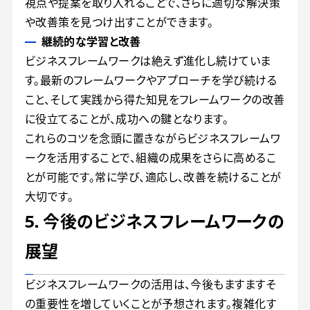
視点や提案を取り入れることで、さらに適切な解決策
や改善策を見つけ出すことができます。
継続的な学習と改善
ビジネスフレームワークは絶えず進化し続けていま
す。最新のフレームワークやアプローチを学び続ける
こと、そして実践から得た知見をフレームワークの改善
に役立てることが、成功への鍵となります。
これらのコツを念頭に置きながらビジネスフレームワ
ークを活用することで、組織の成果をさらに高めるこ
とが可能です。常に学び、適応し、改善を続けることが
大切です。
5. 今後のビジネスフレームワークの
展望
ビジネスフレームワークの活用は、今後もますますそ
の重要性を増していくことが予想されます。複雑化す