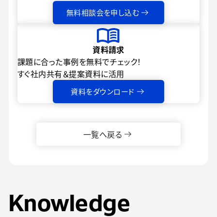
無料相談会を申し込む
資料請求
課題に合った事例を無料でチェック！
すぐ社内共有＆提案資料に活用
資料をダウンロード
一覧へ戻る
Knowledge