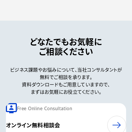
どなたでもお気軽に
ご相談ください
ビジネス課題やお悩みについて、
当社コンサルタントが
無料でご相談を承ります。
資料ダウンロードもご用意していますので、
まずはお気軽にお役立てください。
Free Online Consultation
オンライン無料相談会