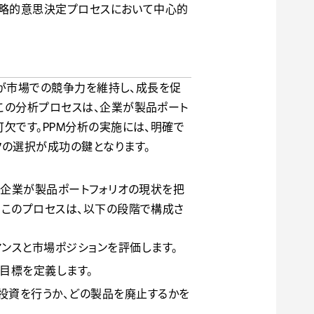
の戦略的意思決定プロセスにおいて中心的
業が市場での競争力を維持し、成長を促
この分析プロセスは、企業が製品ポート
欠です。PPM分析の実施には、明確で
クの選択が成功の鍵となります。
、企業が製品ポートフォリオの現状を把
。このプロセスは、以下の段階で構成さ
ンスと市場ポジションを評価します。
目標を定義します。
投資を行うか、どの製品を廃止するかを