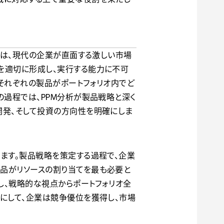
要性は、現代の企業が直面する激しい市場
を適切に形成し、実行する能力に不可
それぞれの製品がポートフォリオ内でど
の過程では、PPM分析が製品戦略と深く
開発、そして投資の方向性を明確にしま
ます。製品戦略を策定する過程で、企業
品がリソースの割り当てを最も必要と
し、戦略的な視点からポートフォリオ全
にして、企業は競争優位を獲得し、市場