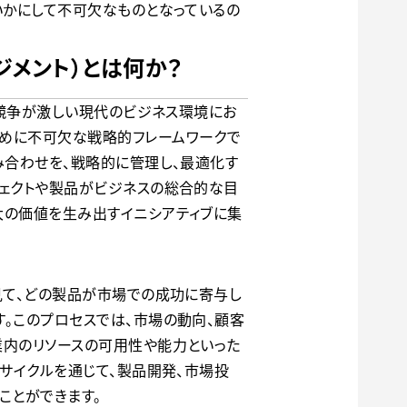
いかにして不可欠なものとなっているの
ネジメント）とは何か？
つ競争が激しい現代のビジネス環境にお
めに不可欠な戦略的フレームワークで
み合わせを、戦略的に管理し、最適化す
ジェクトや製品がビジネスの総合的な目
大の価値を生み出すイニシアティブに集
見て、どの製品が市場での成功に寄与し
。このプロセスでは、市場の動向、顧客
業内のリソースの可用性や能力といった
フサイクルを通じて、製品開発、市場投
ことができます。