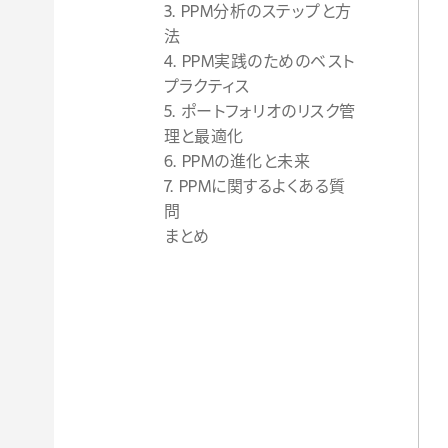
3. PPM分析のステップと方
法
4. PPM実践のためのベスト
プラクティス
5. ポートフォリオのリスク管
理と最適化
6. PPMの進化と未来
7. PPMに関するよくある質
問
まとめ