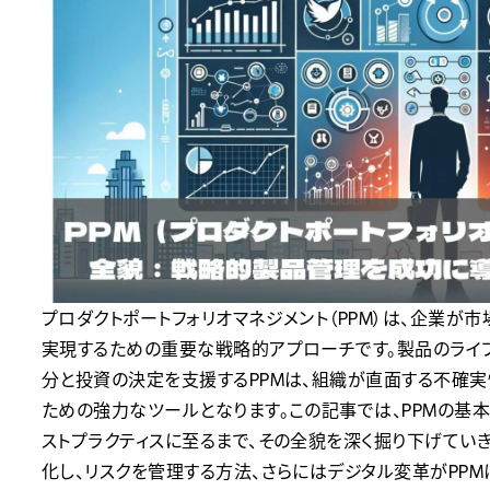
プロダクトポートフォリオマネジメント（PPM）は、企業が
実現するための重要な戦略的アプローチです。製品のライ
分と投資の決定を支援するPPMは、組織が直面する不確実
ための強力なツールとなります。この記事では、PPMの基
ストプラクティスに至るまで、その全貌を深く掘り下げていき
化し、リスクを管理する方法、さらにはデジタル変革がPP