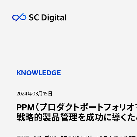
KNOWLEDGE
2024年03月15日
PPM（プロダクトポートフォリ
戦略的製品管理を成功に導くた