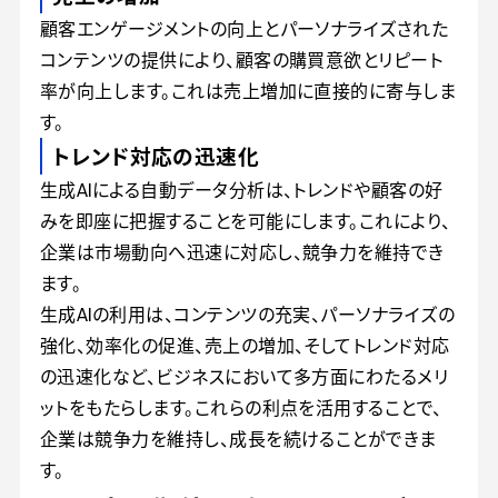
顧客エンゲージメントの向上とパーソナライズされた
コンテンツの提供により、顧客の購買意欲とリピート
率が向上します。これは売上増加に直接的に寄与しま
す。
トレンド対応の迅速化
生成AIによる自動データ分析は、トレンドや顧客の好
みを即座に把握することを可能にします。これにより、
企業は市場動向へ迅速に対応し、競争力を維持でき
ます。
生成AIの利用は、コンテンツの充実、パーソナライズの
強化、効率化の促進、売上の増加、そしてトレンド対応
の迅速化など、ビジネスにおいて多方面にわたるメリ
ットをもたらします。これらの利点を活用することで、
企業は競争力を維持し、成長を続けることができま
す。