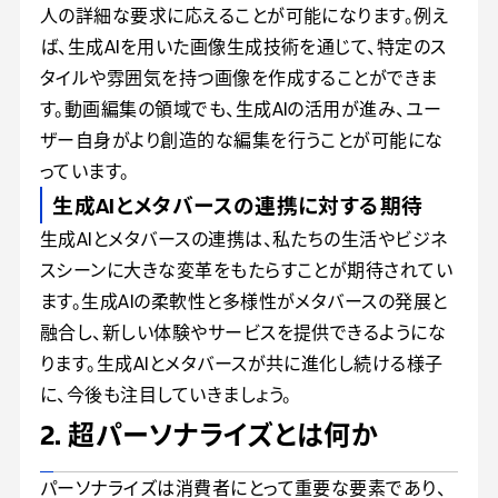
人の詳細な要求に応えることが可能になります。例え
ば、生成AIを用いた画像生成技術を通じて、特定のス
タイルや雰囲気を持つ画像を作成することができま
す。動画編集の領域でも、生成AIの活用が進み、ユー
ザー自身がより創造的な編集を行うことが可能にな
っています。
生成AIとメタバースの連携に対する期待
生成AIとメタバースの連携は、私たちの生活やビジネ
スシーンに大きな変革をもたらすことが期待されてい
ます。生成AIの柔軟性と多様性がメタバースの発展と
融合し、新しい体験やサービスを提供できるようにな
ります。生成AIとメタバースが共に進化し続ける様子
に、今後も注目していきましょう。
2. 超パーソナライズとは何か
パーソナライズは消費者にとって重要な要素であり、