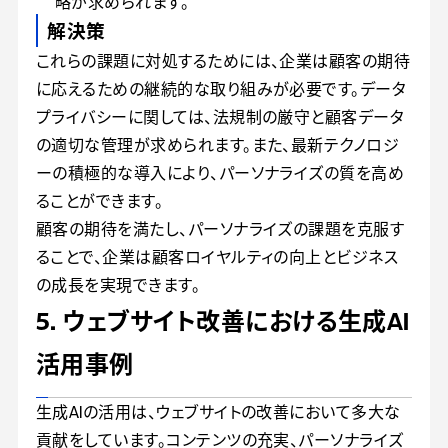
略が求められます。
解決策
これらの課題に対処するためには、企業は顧客の期待
に応えるための継続的な取り組みが必要です。データ
プライバシーに関しては、法規制の厳守と顧客データ
の適切な管理が求められます。また、最新テクノロジ
ーの積極的な導入により、パーソナライズの質を高め
ることができます。
顧客の期待を満たし、パーソナライズの課題を克服す
ることで、企業は顧客ロイヤルティの向上とビジネス
の成長を実現できます。
5. ウェブサイト改善における生成AI
活用事例
生成AIの活用は、ウェブサイトの改善において多大な
貢献をしています。コンテンツの充実、パーソナライズ