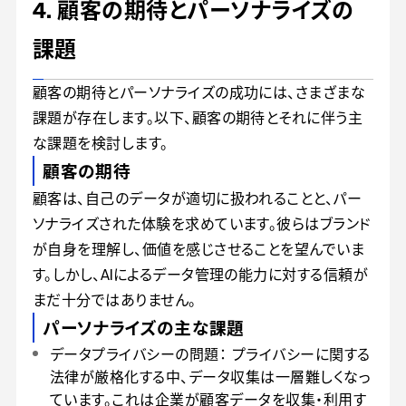
4. 顧客の期待とパーソナライズの
課題
顧客の期待とパーソナライズの成功には、さまざまな
課題が存在します。以下、顧客の期待とそれに伴う主
な課題を検討します。
顧客の期待
顧客は、自己のデータが適切に扱われることと、パー
ソナライズされた体験を求めています。彼らはブランド
が自身を理解し、価値を感じさせることを望んでいま
す。しかし、AIによるデータ管理の能力に対する信頼が
まだ十分ではありません。
パーソナライズの主な課題
データプライバシーの問題： プライバシーに関する
法律が厳格化する中、データ収集は一層難しくなっ
ています。これは企業が顧客データを収集・利用す