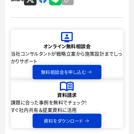
オンライン無料相談会
当社コンサルタントが戦略立案から
施策設計までしっ
かりサポート
無料相談会を申し込む
資料請求
課題に合った事例を無料でチェック！
すぐ社内共有＆提案資料に活用
資料をダウンロード