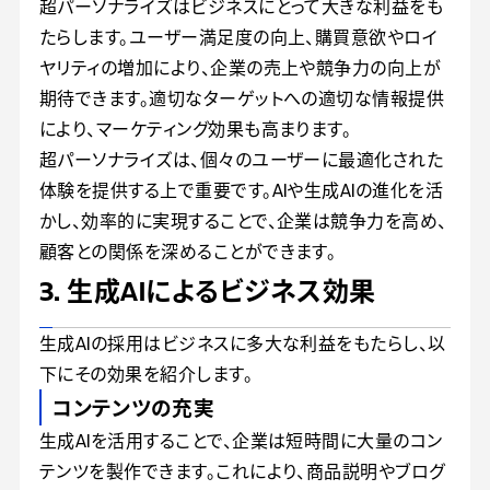
超パーソナライズはビジネスにとって大きな利益をも
たらします。ユーザー満足度の向上、購買意欲やロイ
ヤリティの増加により、企業の売上や競争力の向上が
期待できます。適切なターゲットへの適切な情報提供
により、マーケティング効果も高まります。
超パーソナライズは、個々のユーザーに最適化された
体験を提供する上で重要です。AIや生成AIの進化を活
かし、効率的に実現することで、企業は競争力を高め、
顧客との関係を深めることができます。
3. 生成AIによるビジネス効果
生成AIの採用はビジネスに多大な利益をもたらし、以
下にその効果を紹介します。
コンテンツの充実
生成AIを活用することで、企業は短時間に大量のコン
テンツを製作できます。これにより、商品説明やブログ