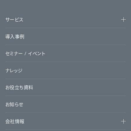
サービス
導入事例
セミナー / イベント
ナレッジ
お役立ち資料
お知らせ
会社情報