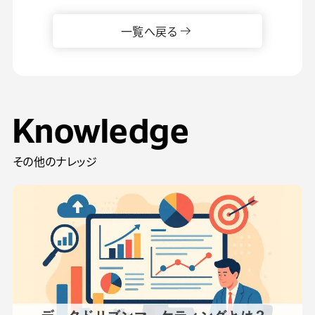
一覧へ戻る
Knowledge
その他のナレッジ