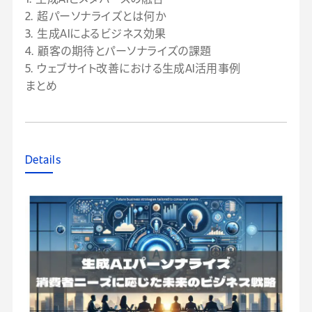
2. 超パーソナライズとは何か
3. 生成AIによるビジネス効果
4. 顧客の期待とパーソナライズの課題
5. ウェブサイト改善における生成AI活用事例
まとめ
Details