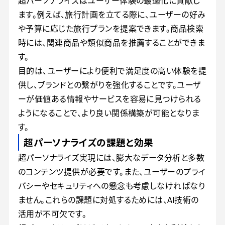
超パーソナライズはユーザー体験の最適化に貢献し
ます。例えば、旅行計画を立てる際に、ユーザーの好み
や予算に応じた旅行プランを提案できます。商品検索
時には、関連商品や類似商品を推薦することができま
す。
目的は、ユーザーにより便利で満足度の高い体験を提
供し、ブランドとの繋がりを強化することです。ユーザ
ーが価値ある情報やサービスを容易に見つけられる
ようになることで、より良い関係構築が可能となりま
す。
超パーソナライズの課題と効果
超パーソナライズ実現には、膨大なデータ分析と多数
のコンテンツ提供が必要です。また、ユーザーのプライ
バシーやセキュリティへの懸念も考慮しなければなり
ません。これらの課題に対処するためには、AI技術の
活用が不可欠です。