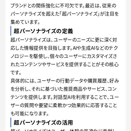
ブランドとの関係強化に不可欠です。最近は、従来の
パーソナライズを超えた「超パーソナライズ」が注目を
集めています。
超パーソナライズの定義
超パーソナライズは、ユーザーのニーズに更に深く対
応した情報提供を目指します。AIや生成AIなどのテク
ノロジーを駆使し、個々のユーザーにカスタマイズさ
れたコンテンツやサービスを提供することがその核心
です。
具体的には、ユーザーの行動データや購買履歴、好み
を分析し、それに基づいた推奨商品やサービス、コン
テンツを提供します。対話型AIを利用することで、ユー
ザーの質問や要望に柔軟かつ効果的に応答すること
も可能になります。
超パーソナライズの活用