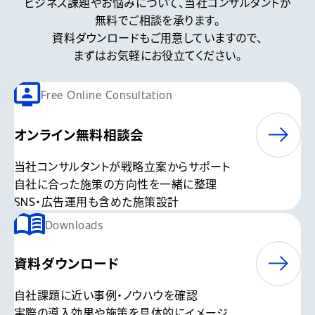
ビジネス課題やお悩みについて、
当社コンサルタントが
無料でご相談を承ります。
資料ダウンロードもご用意していますので、
まずはお気軽にお役立てください。
Free Online Consultation
オンライン無料相談会
当社コンサルタントが戦略立案からサポート
自社に合った施策の方向性を一緒に整理
SNS・広告運用も含めた施策設計
Downloads
資料ダウンロード
自社課題に近い事例・ノウハウを確認
実際の導入効果や施策を具体的にイメージ