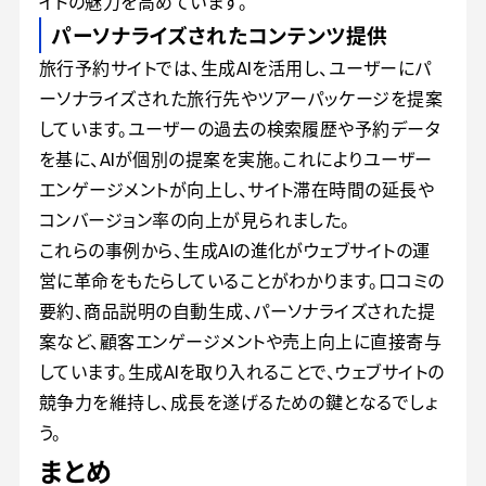
イトの魅力を高めています。
パーソナライズされたコンテンツ提供
旅行予約サイトでは、生成AIを活用し、ユーザーにパ
ーソナライズされた旅行先やツアーパッケージを提案
しています。ユーザーの過去の検索履歴や予約データ
を基に、AIが個別の提案を実施。これによりユーザー
エンゲージメントが向上し、サイト滞在時間の延長や
コンバージョン率の向上が見られました。
これらの事例から、生成AIの進化がウェブサイトの運
営に革命をもたらしていることがわかります。口コミの
要約、商品説明の自動生成、パーソナライズされた提
案など、顧客エンゲージメントや売上向上に直接寄与
しています。生成AIを取り入れることで、ウェブサイトの
競争力を維持し、成長を遂げるための鍵となるでしょ
う。
まとめ