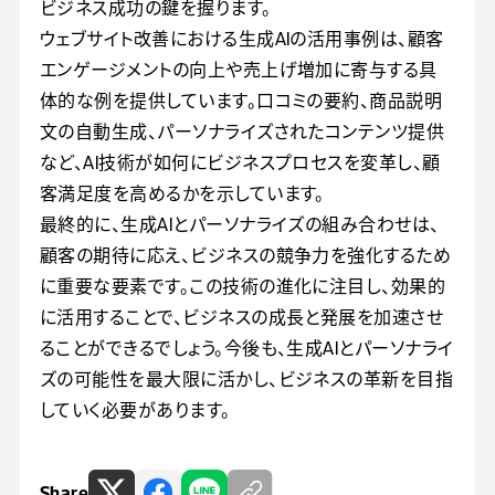
ビジネス成功の鍵を握ります。
ウェブサイト改善における生成AIの活用事例は、顧客
エンゲージメントの向上や売上げ増加に寄与する具
体的な例を提供しています。口コミの要約、商品説明
文の自動生成、パーソナライズされたコンテンツ提供
など、AI技術が如何にビジネスプロセスを変革し、顧
客満足度を高めるかを示しています。
最終的に、生成AIとパーソナライズの組み合わせは、
顧客の期待に応え、ビジネスの競争力を強化するため
に重要な要素です。この技術の進化に注目し、効果的
に活用することで、ビジネスの成長と発展を加速させ
ることができるでしょう。今後も、生成AIとパーソナライ
ズの可能性を最大限に活かし、ビジネスの革新を目指
していく必要があります。
Share