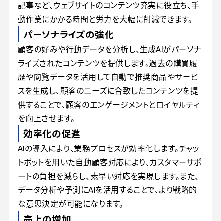
記事など、ウェブサイトのコンテンツ充実に役立ち、手
動作業にかかる時間と労力を大幅に削減できます。
パーソナライズの強化
顧客の好みや行動データを分析し、生成AIがパーソナ
ライズされたコンテンツを提供します。過去の購買履
歴や閲覧データを活用して自動で推奨商品やサービ
スを生成し、顧客のニーズに合致したコンテンツを提
供することで、顧客のエンゲージメントとロイヤルティ
を向上させます。
効率化の促進
AIの導入により、業務プロセスが効率化します。チャッ
トボットを用いた自動顧客対応により、カスタマーサポ
ートの負担を減らし、素早い対応を実現します。また、
データ分析や予測にAIを活用することで、より戦略的
な意思決定が可能になります。
売上の増加