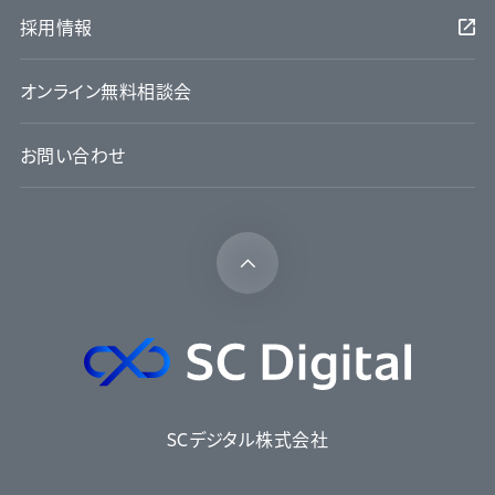
採用情報
オンライン無料相談会
お問い合わせ
SCデジタル株式会社