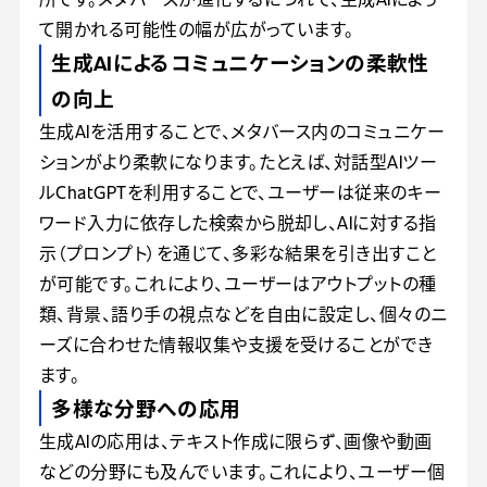
て開かれる可能性の幅が広がっています。
生成AIによるコミュニケーションの柔軟性
の向上
生成AIを活用することで、メタバース内のコミュニケー
ションがより柔軟になります。たとえば、対話型AIツー
ルChatGPTを利用することで、ユーザーは従来のキー
ワード入力に依存した検索から脱却し、AIに対する指
示（プロンプト）を通じて、多彩な結果を引き出すこと
が可能です。これにより、ユーザーはアウトプットの種
類、背景、語り手の視点などを自由に設定し、個々のニ
ーズに合わせた情報収集や支援を受けることができ
ます。
多様な分野への応用
生成AIの応用は、テキスト作成に限らず、画像や動画
などの分野にも及んでいます。これにより、ユーザー個