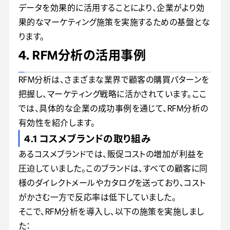
データを効果的に活用することにより、企業がより効
果的なマーケティング施策を実施するための基盤とな
ります。
4. RFM分析の活用事例
RFM分析は、さまざまな業界で顧客の購買パターンを
把握し、マーケティング戦略に活かされています。ここ
では、具体的な企業の成功事例を通じて、RFM分析の
有効性を紹介します。
4.1 コスメブランドの取り組み
あるコスメブランドでは、販促コストの増加が利益を
圧迫していました。このブランドは、すべての顧客に同
様のダイレクトメールやカタログを送っており、コスト
がかさむ一方で反応率は低下していました。
そこで、RFM分析を導入し、以下の施策を実施しまし
た：