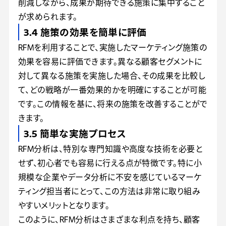
削減しながら、成果が期待できる施策に集中すること
が求められます。
3.4 施策の効果を簡単に評価
RFMを利用することで、実施したマーケティング施策の
効果を容易に評価できます。異なる顧客セグメントに
対して異なる施策を実施した場合、その成果を比較し
て、どの戦略が一番効果的かを明確にすることが可能
です。この情報を基に、将来の施策を改善することがで
きます。
3.5 簡単な実施プロセス
RFM分析は、特別な専門知識や高度な技術を必要と
せず、初心者でも容易に行える点が特徴です。特に小
規模な企業やデータ分析に不安を感じているマーケ
ティング担当者にとって、この方法は非常に取り組み
やすいメリットとなります。
このように、RFM分析はさまざまな利点を持ち、顧客