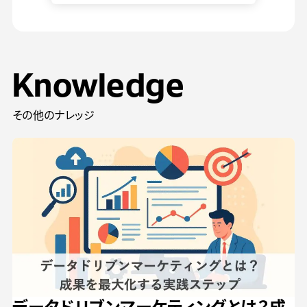
Knowledge
その他のナレッジ
データドリブンマーケティングとは？成