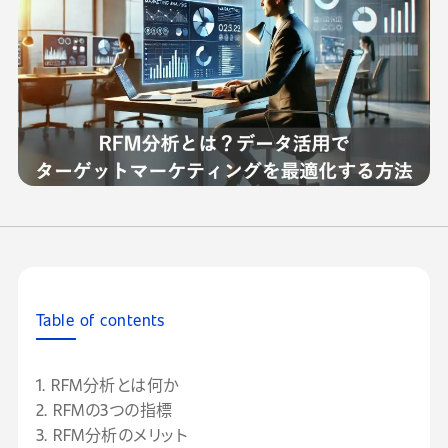
Table of contents
1. RFM分析とは何か
2. RFMの3つの指標
3. RFM分析のメリット