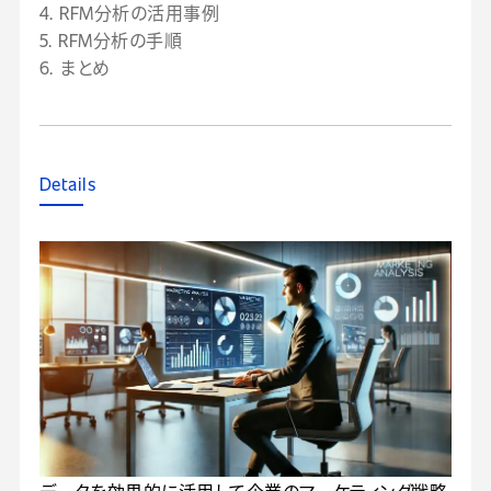
4. RFM分析の活用事例
5. RFM分析の手順
6. まとめ
Details