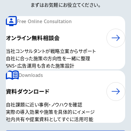
まずはお気軽にお役立てください。
Free Online Consultation
オンライン無料相談会
当社コンサルタントが戦略立案からサポート
自社に合った施策の方向性を一緒に整理
SNS・広告運用も含めた施策設計
Downloads
資料ダウンロード
自社課題に近い事例・ノウハウを確認
実際の導入効果や施策を具体的にイメージ
社内共有や提案資料としてすぐに活用可能