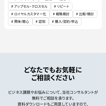
# アップセル・クロスセル
# リピート
# ロイヤルカスタマー化
# 戦略検討
# 比較/検討
# 興味/関心
# 認知
# 購入/契約/申込
どなたでもお気軽に
ご相談ください
ビジネス課題やお悩みについて、
当社コンサルタントが
無料でご相談を承ります。
資料ダウンロードもご用意していますので、