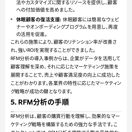
法やカスタマイズに関するリソースを提供し、顧客
への付加価値を高めました。
休眠顧客の復活支援:
休眠顧客には簡易なウェビ
ナーやオンボーディングプログラムを用意し、再度
の活用を促進。
これらの施策により、顧客のリテンション率が改善さ
れ、強いROIを実現することができました。
RFM分析の導入事例からは、企業がデータを活用して
顧客理解を深め、それに応じたマーケティング施策を
展開することで、売上や顧客満足度の向上に成功した
ことがわかります。各業界の特性に応じたマーケティン
グ戦略が成功の鍵となります。
5. RFM分析の手順
RFM分析は、顧客の購買行動を理解し、効果的なマー
ケティング戦略を構築するための強力な手法です。こ