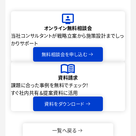
オンライン無料相談会
当社コンサルタントが戦略立案から
施策設計までしっ
かりサポート
無料相談会を申し込む
資料請求
課題に合った事例を無料でチェック！
すぐ社内共有＆提案資料に活用
資料をダウンロード
一覧へ戻る