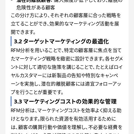
危険性がある顧客
この分け方により、それぞれの顧客層に合った戦略を
立てることができ、効果的なマーケティング活動を展
開できます。
3.2 ターゲットマーケティングの最適化
RFM分析を用いることで、特定の顧客層に焦点を当て
たマーケティング戦略を緻密に設計できます。各セグメ
ントに対して適切な施策を講じることで、たとえばロイ
ヤルカスタマーには新製品の告知や特別なキャンペ
ーンを実施し、潜在的離脱顧客には適宜フォローアッ
プを行うことが重要です。
3.3 マーケティングコストの効果的な管理
RFM分析は、マーケティングコストを効率よく抑える助
けとなります。限られた資源を有効活用するために
は、顧客の購買行動や価値を理解し、不必要な経費を