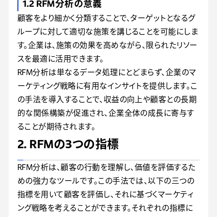
1.2 RFM分析の意義
顧客をより細かく分類することで、ターゲットとなるグ
ループに対して適切な施策を講じることを可能にしま
す。企業は、施策の効果を高めながら、限られたリソー
スを最適に活用できます。
RFM分析は単なるデータ処理にとどまらず、企業のマ
ーケティング戦略に有用なインサイトを提供します。こ
の手法を導入することで、収益の向上や顧客との長期
的な関係構築が促進され、企業全体の成長に寄与す
ることが期待されます。
2. RFMの3つの指標
RFM分析は、顧客の行動を理解し、価値を評価するた
めの強力なツールです。この手法では、以下の三つの
指標を用いて顧客を評価し、それに基づくマーケティ
ング戦略を考えることができます。それぞれの指標に