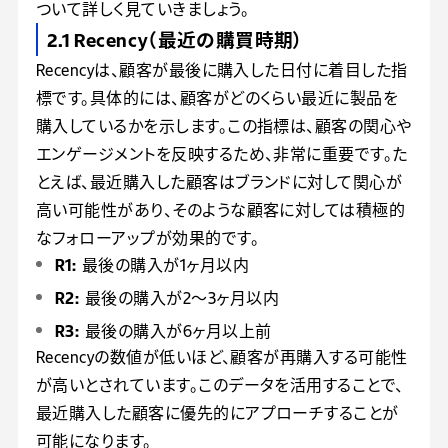
ついて詳しく見ていきましょう。
2.1 Recency（最近の購買時期）
Recencyは、顧客が最後に購入した日付に着目した指
標です。具体的には、顧客がどのくらい最近に製品を
購入しているかを示します。この指標は、顧客の関心や
エンゲージメントを反映するため、非常に重要です。た
とえば、最近購入した顧客はブランドに対して関心が
高い可能性があり、そのような顧客に対しては積極的
なフォローアップが効果的です。
R1:
最後の購入が1ヶ月以内
R2:
最後の購入が2〜3ヶ月以内
R3:
最後の購入が6ヶ月以上前
Recencyの数値が低いほど、顧客が再購入する可能性
が高いとされています。このデータを活用することで、
最近購入した顧客に優先的にアプローチすることが
可能になります。