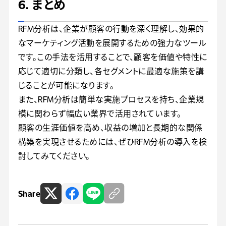
6. まとめ
RFM分析は、企業が顧客の行動を深く理解し、効果的
なマーケティング活動を展開するための強力なツール
です。この手法を活用することで、顧客を価値や特性に
応じて適切に分類し、各セグメントに最適な施策を講
じることが可能になります。
また、RFM分析は簡単な実施プロセスを持ち、企業規
模に関わらず幅広い業界で活用されています。
顧客の生涯価値を高め、収益の増加と長期的な関係
構築を実現させるためには、ぜひRFM分析の導入を検
討してみてください。
Share