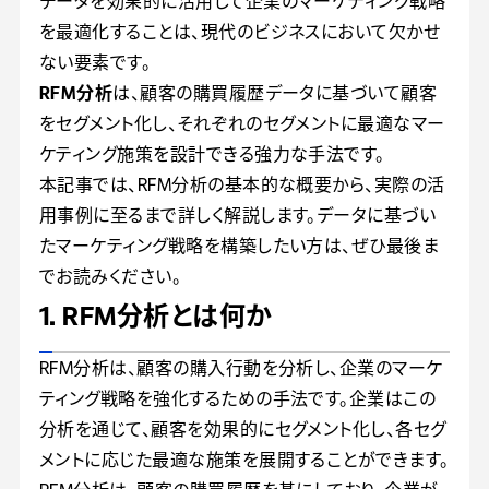
データを効果的に活用して企業のマーケティング戦略
を最適化することは、現代のビジネスにおいて欠かせ
ない要素です。
RFM分析
は、顧客の購買履歴データに基づいて顧客
をセグメント化し、それぞれのセグメントに最適なマー
ケティング施策を設計できる強力な手法です。
本記事では、RFM分析の基本的な概要から、実際の活
用事例に至るまで詳しく解説します。データに基づい
たマーケティング戦略を構築したい方は、ぜひ最後ま
でお読みください。
1. RFM分析とは何か
RFM分析は、顧客の購入行動を分析し、企業のマーケ
ティング戦略を強化するための手法です。企業はこの
分析を通じて、顧客を効果的にセグメント化し、各セグ
メントに応じた最適な施策を展開することができます。