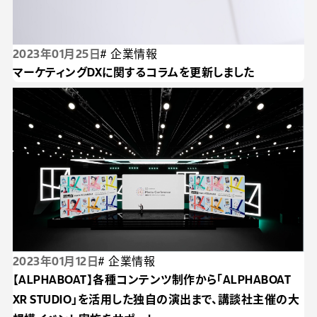
2023年01月25日
# 企業情報
マーケティングDXに関するコラムを更新しました
2023年01月12日
# 企業情報
【ALPHABOAT】各種コンテンツ制作から「ALPHABOAT
XR STUDIO」を活用した独自の演出まで、講談社主催の大