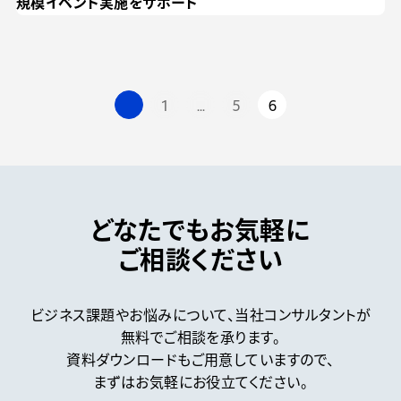
規模イベント実施をサポート
1
…
5
6
どなたでもお気軽に
ご相談ください
ビジネス課題やお悩みについて、
当社コンサルタントが
無料でご相談を承ります。
資料ダウンロードもご用意していますので、
まずはお気軽にお役立てください。