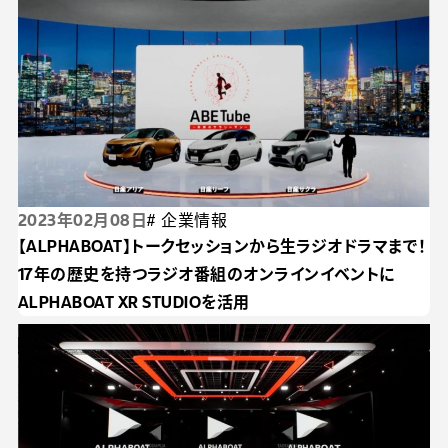
2023年02月08日
# 企業情報
【ALPHABOAT】トークセッションから生ラジオドラマまで！
17年の歴史を持つラジオ番組のオンラインイベントに
ALPHABOAT XR STUDIOを活用