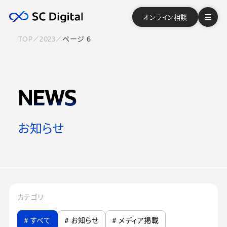
オンライン相談
TOP
2023
ページ 6
NEWS
お知らせ
カテゴリ
# すべて
# お知らせ
# メディア掲載