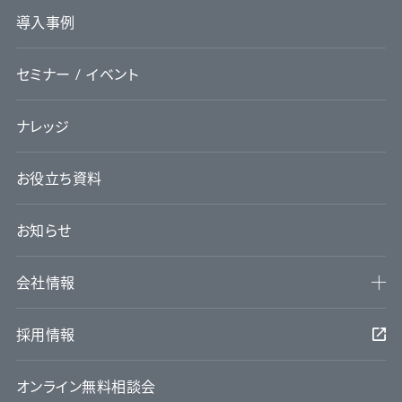
導入事例
セミナー / イベント
ナレッジ
お役立ち資料
お知らせ
会社情報
採用情報
オンライン無料相談会