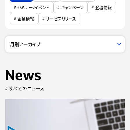
# セミナー/イベント
# キャンペーン
# 登壇情報
# 企業情報
# サービスリリース
News
# すべてのニュース