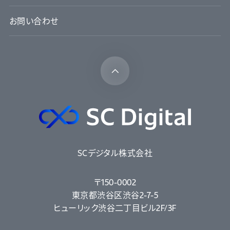
お問い合わせ
SCデジタル株式会社
〒150-0002
東京都渋谷区渋谷2-7-5
ヒューリック渋谷二丁目ビル2F/3F