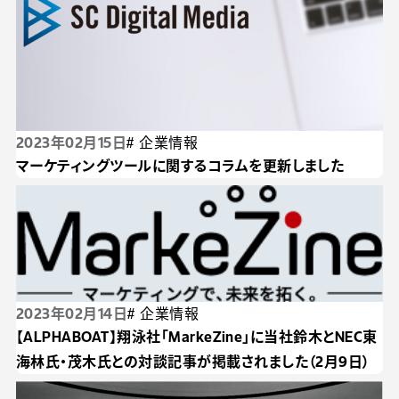
2023年02月15日
# 企業情報
マーケティングツールに関するコラムを更新しました
2023年02月14日
# 企業情報
【ALPHABOAT】翔泳社「MarkeZine」に当社鈴木とNEC東
海林氏・茂木氏との対談記事が掲載されました（2月9日）