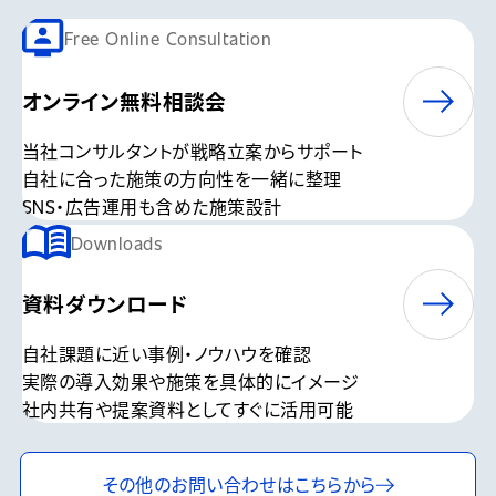
Free Online Consultation
オンライン無料相談会
当社コンサルタントが戦略立案からサポート
自社に合った施策の方向性を一緒に整理
SNS・広告運用も含めた施策設計
Downloads
資料ダウンロード
自社課題に近い事例・ノウハウを確認
実際の導入効果や施策を具体的にイメージ
社内共有や提案資料としてすぐに活用可能
その他のお問い合わせは
こちらから