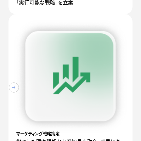
「実行可能な戦略」を立案
マーケティング戦略策定