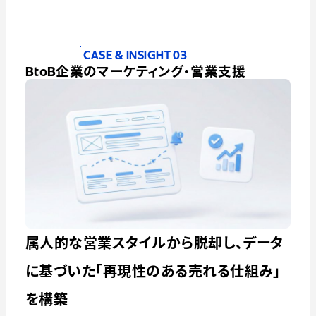
CASE & INSIGHT 03
BtoB企業のマーケティング・営業支援
属人的な営業スタイルから脱却し、データ
に基づいた「再現性のある売れる仕組み」
を構築