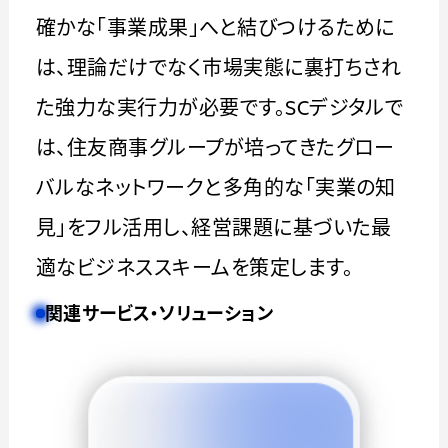
確かな「事業成果」へと結びつけるために
は、理論だけでなく市場実態に裏打ちされ
た強力な実行力が必要です。SCデジタルで
は、住友商事グループが培ってきたグロー
バルなネットワークと多角的な「実業の知
見」をフル活用し、経営課題に基づいた最
適なビジネススキームを策定します。
関連サービス・ソリューション