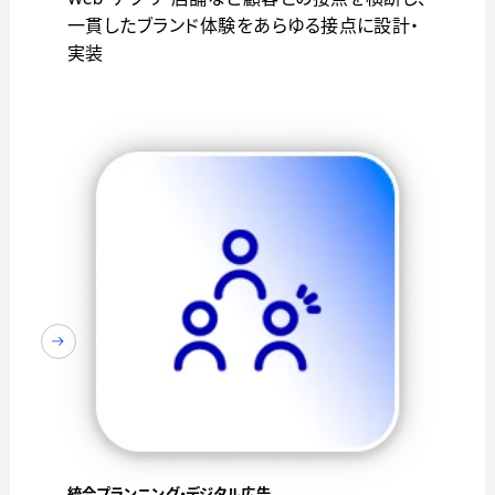
一貫したブランド体験をあらゆる接点に設計・
実装
統合プランニング・デジタル広告