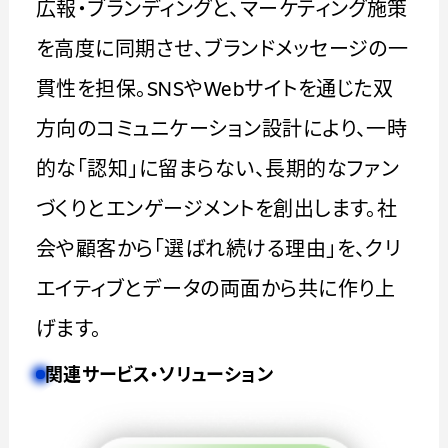
広報・ブランディングと、マーケティング施策
を高度に同期させ、ブランドメッセージの一
貫性を担保。SNSやWebサイトを通じた双
方向のコミュニケーション設計により、一時
的な「認知」に留まらない、長期的なファン
づくりとエンゲージメントを創出します。社
会や顧客から「選ばれ続ける理由」を、クリ
エイティブとデータの両面から共に作り上
げます。
関連サービス・ソリューション