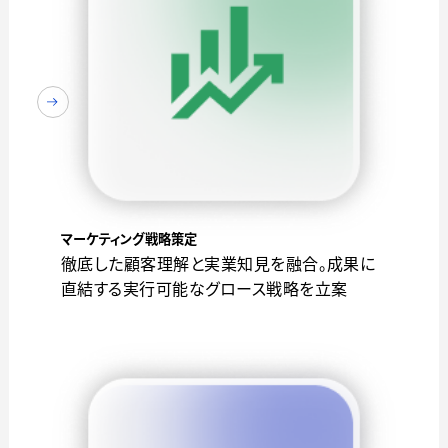
マーケティング戦略策定
徹底した顧客理解と実業知見を融合。成果に
直結する実行可能なグロース戦略を立案