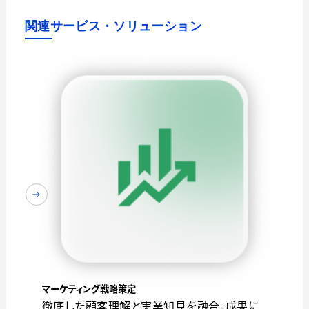
関連サービス・ソリューション
マーケティング戦略策定
徹底した顧客理解と実業知見を融合。成果に