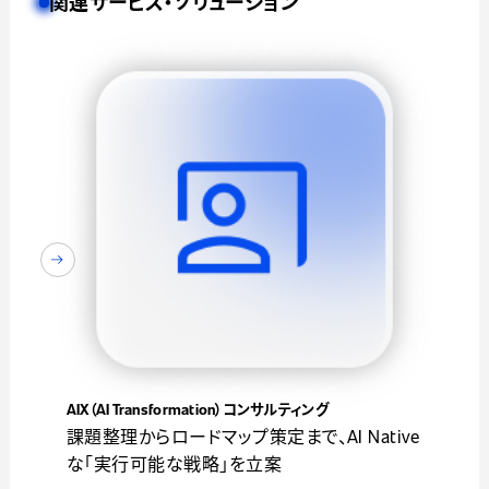
関連サービス・ソリューション
AIX（AI Transformation）コンサルティング
課題整理からロードマップ策定まで、AI Native
な「実行可能な戦略」を立案