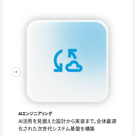
AIエンジニアリング
AI活用を見据えた設計から実装まで。全体最適
化された次世代システム基盤を構築