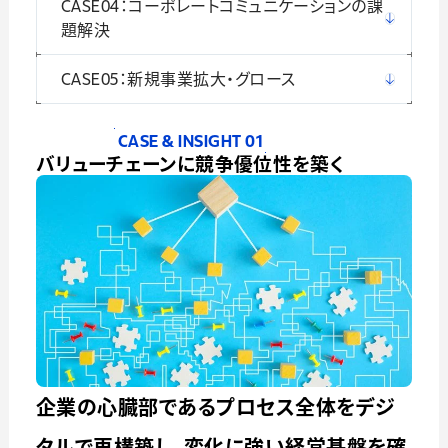
CASE04：コーポレートコミュニケーションの課
題解決
CASE05：新規事業拡大・グロース
CASE & INSIGHT 01
バリューチェーンに競争優位性を築く
企業の心臓部であるプロセス全体をデジ
タルで再構築し、変化に強い経営基盤を確