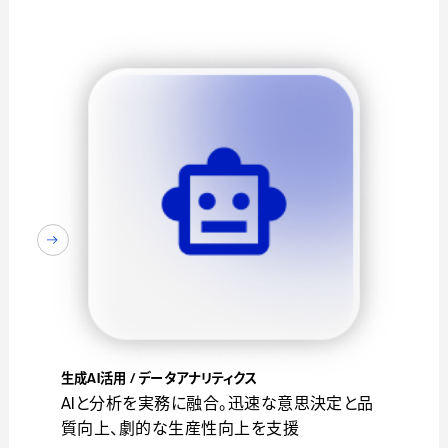
生成AI活用 / データアナリティクス
AIと分析を実務に融合。迅速な意思決定と品
質向上、劇的な生産性向上を支援