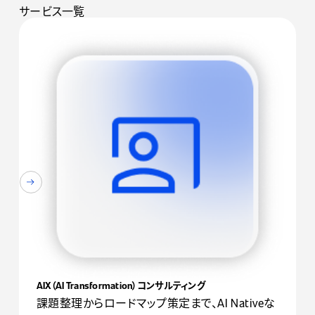
サービス一覧
AIX（AI Transformation）コンサルティング
課題整理からロードマップ策定まで、AI Nativeな