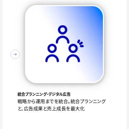
統合プランニング・デジタル広告
戦略から運用までを統合。統合プランニング
と、広告成果と売上成長を最大化