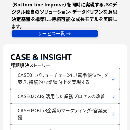
（Bottom-line Improve）を同時に実現する、SCデ
ジタル独自のソリューション。データドリブンな意思
決定基盤を構築し、持続可能な成長モデルを実装し
ます。
サービス一覧
CASE & INSIGHT
課題解決ストーリー
CASE01：バリューチェーンに「競争優位性」を
築き、持続的な業績向上を実現する
CASE02：AIを活用した業務プロセスの改善
CASE03：BtoB企業のマーケティング・営業支
援