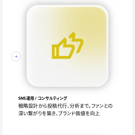
SNS運用 / コンサルティング
戦略設計から投稿代行、分析まで。ファンとの
深い繋がりを築き、ブランド価値を向上