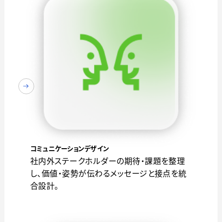
コミュニケーションデザイン
社内外ステークホルダーの期待・課題を整理
し、価値・姿勢が伝わるメッセージと接点を統
合設計。