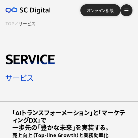
オンライン相談
TOP
サービス
SERVICE
サービス
「AIトランスフォーメーション」と「マーケテ
ィングDX」で
一歩先の「豊かな未来」を実装する。
売上向上（Top-line Growth）と業務効率化