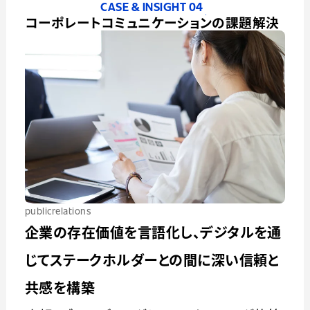
CASE & INSIGHT 04
コーポレートコミュニケーションの課題解決
publicrelations
企業の存在価値を言語化し、デジタルを通
じてステークホルダーとの間に深い信頼と
共感を構築