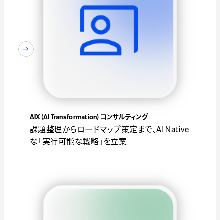
AIX（AI Transformation）コンサルティング
課題整理からロードマップ策定まで、AI Native
な「実行可能な戦略」を立案