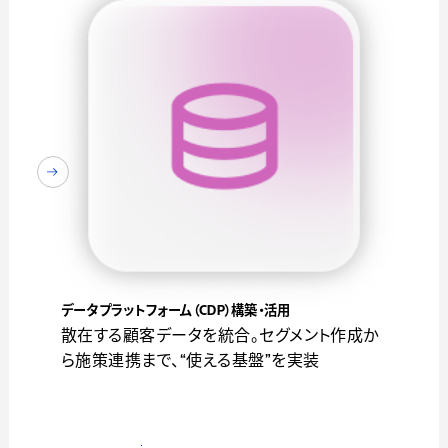
データプラットフォーム（CDP）構築・活用
散在する顧客データを統合。セグメント作成か
ら施策連携まで、“使える基盤”を実装