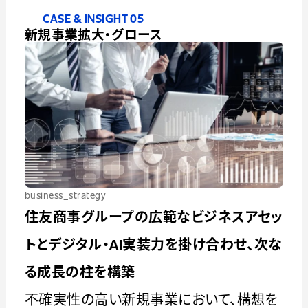
CASE & INSIGHT 05
新規事業拡大・グロース
business_strategy
住友商事グループの広範なビジネスアセッ
トとデジタル・AI実装力を掛け合わせ、次な
る成長の柱を構築
不確実性の高い新規事業において、構想を