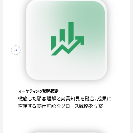
マーケティング戦略策定
徹底した顧客理解と実業知見を融合。成果に
直結する実行可能なグロース戦略を立案