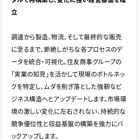
立
調達から製造、物流、そして最終的な販売
に至るまで、断絶しがちな各プロセスのデ
ータを統合・可視化。住友商事グループの
「実業の知見」を活かして現場のボトルネッ
クを特定し、ムダを削ぎ落とした強靭なビ
ジネス構造へとアップデートします。市場環
境の激しい変化に左右されない、持続的な
競争優位性と収益基盤の構築を強力にバ
ックアップします。