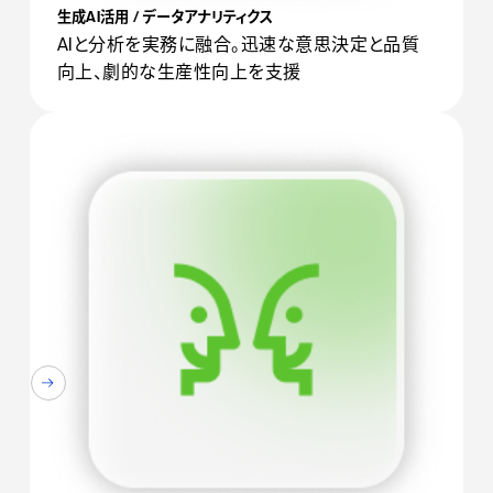
生成AI活用 / データアナリティクス
AIと分析を実務に融合。迅速な意思決定と品質
向上、劇的な生産性向上を支援