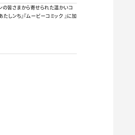
ファンの皆さまから寄せられた温かいコ
たしンち』『ムービーコミック 』に加