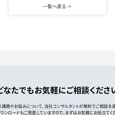
一覧へ戻る
どなたでもお気軽に
ご相談くださ
ス課題やお悩みについて、
当社コンサルタントが
無料でご相談を承
ウンロードもご用意していますので、
まずはお気軽にお役立てく