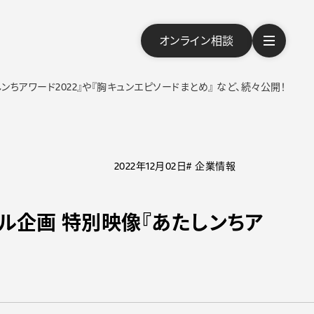
オンライン相談
しンちアワード2022』や『胸キュンエピソードまとめ』 など、続々公開！
2022年12月02日
# 企業情報
シャル企画 特別映像『あたしンちア