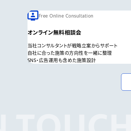
Free Online Consultation
オンライン無料相談会
当社コンサルタントが戦略立案からサポート
自社に合った施策の方向性を一緒に整理
SNS・広告運用も含めた施策設計
N TOUCH