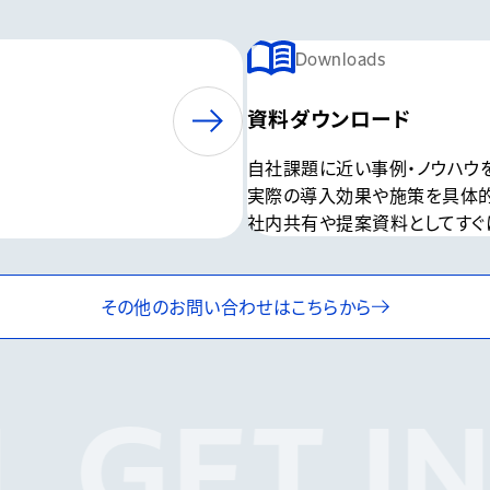
Downloads
資料ダウンロード
自社課題に近い事例・ノウハウ
実際の導入効果や施策を具体
社内共有や提案資料としてすぐ
その他のお問い合わせは
こちらから
GET IN