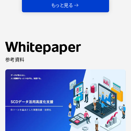
もっと見る
Whitepaper
参考資料