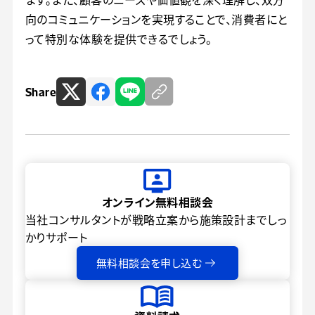
向のコミュニケーションを実現することで、消費者にと
って特別な体験を提供できるでしょう。
Share
オンライン無料相談会
当社コンサルタントが戦略立案から
施策設計までしっ
かりサポート
無料相談会を申し込む