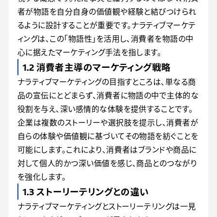
者が物語を自分自身の価値観や経験と結びつけられ
るように設計することが重要です。ナラティブマーケテ
ィングは、この「物語性」を活用し、消費者を物語の中
心に据えたマーケティング手法を指します。
1.2 消費者主導のマーケティング戦略
ナラティブマーケティングの目指すところは、単なる商
品の宣伝にとどまらず、消費者に物語の中で主体的な
役割を与え、深い感情的な体験を提供することです。
企業は複数のストーリーや選択肢を提示し、消費者が
自らの体験や価値観に基づいてその物語を紡ぐことを
可能にします。これにより、消費者はブランドや商品に
対して個人的かつ深い価値を感じ、商品とのつながり
を強化します。
1.3 ストーリーテリングとの違い
ナラティブマーケティングとストーリーテリングは一見