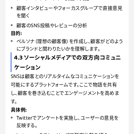
顧客インタビューやフォーカスグループで直接意見
を聞く
顧客のSNS投稿やレビューの分析
目的:
ペルソナ（理想の顧客像）を作成し、顧客がどのよう
にブランドと関わりたいかを理解します。
4.3 ソーシャルメディアでの双方向コミュニ
ケーション
SNSは顧客とのリアルタイムなコミュニケーションを
可能にするプラットフォームです。ここで物語を共有
し、顧客を巻き込むことでエンゲージメントを高めま
す。
具体例:
Twitterでアンケートを実施し、ユーザーの意見を
反映する。