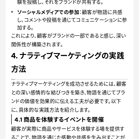
験を投稿し、それをブランドが共有する。
ソーシャルメディアでの参加
：顧客が物語に共感
し、コメントや投稿を通じてコミュニケーションに参
加する。
これにより、顧客がブランドの一部であると感じ、深い
関係性が構築されます。
4. ナラティブマーケティングの実践
方法
ナラティブマーケティングを成功させるためには、顧客
との深い感情的な結びつきを築き、物語を通じてブラ
ンドの価値を効果的に伝える工夫が必要です。以下
に、具体的な実践方法を紹介します。
4.1 商品を体験するイベントを開催
顧客が実際に商品やサービスを体験する場を提供す
ることで、物語を通じた感動や共感を生み出すことが