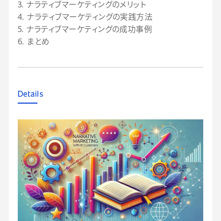
3. ナラティブマーケティングのメリット
4. ナラティブマーケティングの実践方法
5. ナラティブマーケティングの成功事例
6. まとめ
Details