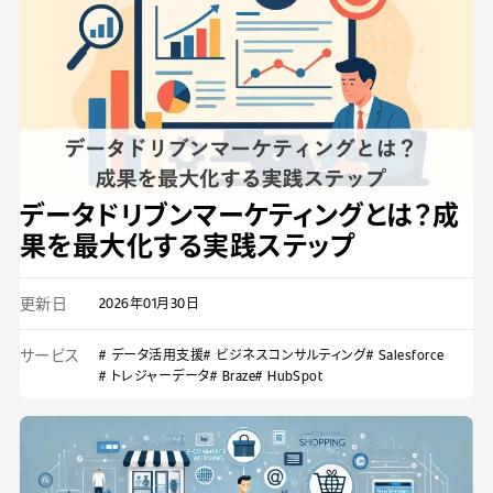
データドリブンマーケティングとは？成
果を最大化する実践ステップ
更新日
2026年01月30日
サービス
# データ活用支援
# ビジネスコンサルティング
# Salesforce
# トレジャーデータ
# Braze
# HubSpot