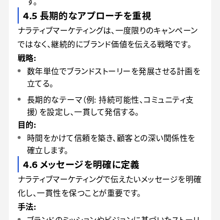
す。
4.5 長期的なアプローチを重視
ナラティブマーケティングは、一度限りのキャンペーン
ではなく、継続的にブランド価値を伝える戦略です。
戦略:
数年単位でブランドストーリーを発展させる計画を
立てる。
長期的なテーマ（例: 持続可能性、コミュニティ支
援）を設定し、一貫して発信する。
目的:
時間をかけて信頼を築き、顧客との深い関係性を
確立します。
4.6 メッセージを明確に定義
ナラティブマーケティングで伝えたいメッセージを明確
化し、一貫性を保つことが重要です。
手法:
ブランドのミッションやビジョンに基づいたストーリ