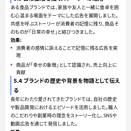
ある食品ブランドでは、家族や友人と一緒に食卓を囲
む心温まる場面をテーマにした広告を展開しました。
共感を呼ぶストーリーが消費者の記憶に残り、商品そ
のものが「日常の幸せ」と結びつきました。
効果:
消費者の感情に訴えることで記憶に残る広告を実
現
商品が「幸せの象徴」として認識され、売上向上に
貢献
5.4 ブランドの歴史や背景を物語として伝え
る
長年にわたり愛されてきたブランドでは、自社の歴史
や製品開発におけるエピソードを活用しました。職人
のこだわりや創業時の理念をストーリー化し、SNSや
動画広告を通じて発信しました。