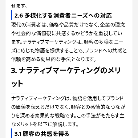
せます。
2.6 多様化する消費者ニーズへの対応
現代の消費者は、価格や品質だけでなく、企業の理念
や社会的な価値観に共感するかどうかを重視してい
ます。ナラティブマーケティングは、顧客の多様なニー
ズに応じた物語を提供することで、ブランドへの共感と
信頼を高める効果的な手法となります。
3. ナラティブマーケティングのメリ
ット
ナラティブマーケティングは、物語を活用してブランド
の価値を伝えるだけでなく、顧客との感情的なつなが
りを深める効果的な戦略です。この手法がもたらす主
なメリットを以下に解説します。
3.1 顧客の共感を得る