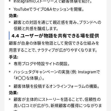
Instagramのストーリーズで顧客体験を紹介。
YouTubeでライブQ&Aセッションを開催。
効果:
顧客との対話を通じて親近感を育み、ブランドへの
信頼と共感を醸成します。
4.4 ユーザーが物語を共有できる場を提供
顧客が自身の体験を物語として発信できる仕組みを
用意することで、ナラティブが広がりやすくなります。
手法:
専用ブログや特設サイトの開設。
ハッシュタグキャンペーンの実施（例: Instagramで
「#〇〇な体験」）。
顧客体験を投稿するオンラインフォーラムの構築。
効果:
顧客が主体的にストーリーを語ることで、信頼性の
高い口コミが広がり、新規顧客の獲得につながりま