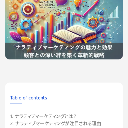
Table of contents
1. ナラティブマーケティングとは？
2. ナラティブマーケティングが注目される理由