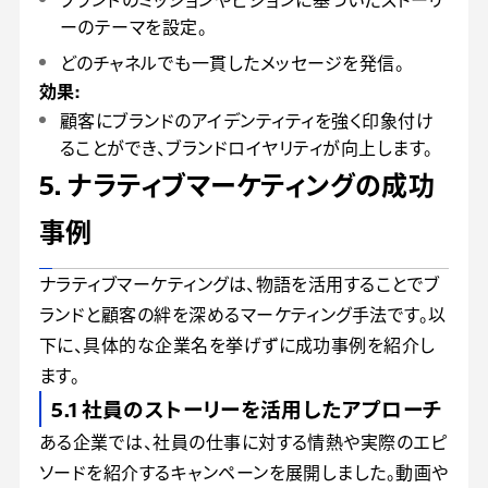
ーのテーマを設定。
どのチャネルでも一貫したメッセージを発信。
効果:
顧客にブランドのアイデンティティを強く印象付け
ることができ、ブランドロイヤリティが向上します。
5. ナラティブマーケティングの成功
事例
ナラティブマーケティングは、物語を活用することでブ
ランドと顧客の絆を深めるマーケティング手法です。以
下に、具体的な企業名を挙げずに成功事例を紹介し
ます。
5.1 社員のストーリーを活用したアプローチ
ある企業では、社員の仕事に対する情熱や実際のエピ
ソードを紹介するキャンペーンを展開しました。動画や