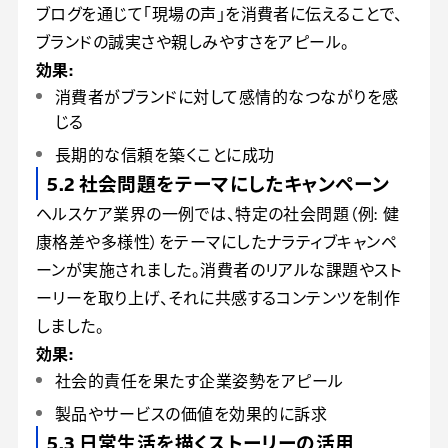
ブログを通じて「現場の声」を消費者に伝えることで、
ブランドの誠実さや親しみやすさをアピール。
効果:
消費者がブランドに対して感情的なつながりを感
じる
長期的な信頼を築くことに成功
5.2 社会問題をテーマにしたキャンペーン
ヘルスケア業界の一例では、特定の社会問題（例: 健
康格差や多様性）をテーマにしたナラティブキャンペ
ーンが実施されました。消費者のリアルな課題やスト
ーリーを取り上げ、それに共感するコンテンツを制作
しました。
効果:
社会的責任を果たす企業姿勢をアピール
製品やサービスの価値を効果的に訴求
5.3 日常生活を描くストーリーの活用