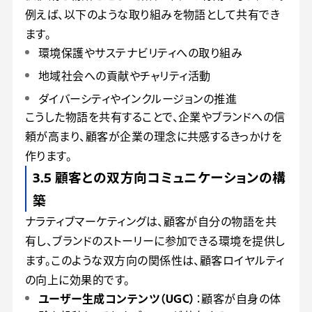
例えば、以下のような取り組みを物語として共有でき
ます。
環境保護やサステナビリティへの取り組み
地域社会への貢献やチャリティ活動
ダイバーシティやインクルージョンの推進
こうした物語を共有することで、企業やブランドへの信
頼が高まり、顧客が企業の理念に共感するきっかけを
作ります。
3.5 顧客との双方向コミュニケーションの構
築
ナラティブマーケティングは、顧客が自分の物語を共
有し、ブランドのストーリーに参加できる環境を提供し
ます。このような双方向の関係性は、顧客ロイヤルティ
の向上に効果的です。
ユーザー生成コンテンツ（UGC）
：顧客が自身の体