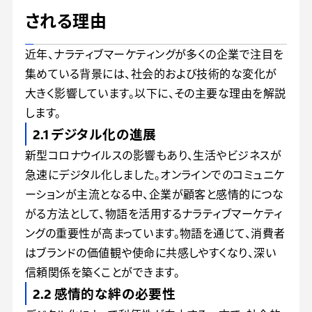
される理由
近年、ナラティブマーケティングが多くの企業で注目を
集めている背景には、社会的および技術的な変化が
大きく影響しています。以下に、その主要な理由を解説
します。
2.1 デジタル化の進展
新型コロナウイルスの影響もあり、生活やビジネスが
急速にデジタル化しました。オンラインでのコミュニケ
ーションが主流となる中、企業が顧客と感情的につな
がる方法として、物語を活用するナラティブマーケティ
ングの重要性が高まっています。物語を通じて、消費者
はブランドの価値観や使命に共感しやすくなり、深い
信頼関係を築くことができます。
2.2 感情的な絆の必要性