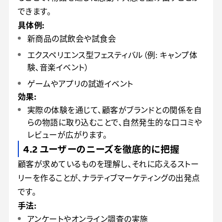
できます。
具体例:
新商品の試飲会や試食会
エクスペリエンス型フェスティバル（例: キャンプ体
験、音楽イベント）
ゲームやアプリの試遊イベント
効果:
実際の体験を通じて、顧客がブランドとの関係を自
らの物語に取り込むことで、自然発生的な口コミや
レビューが広がります。
4.2 ユーザーのニーズを徹底的に把握
顧客が求めているものを理解し、それに応えるストー
リーを作ることが、ナラティブマーケティングの出発点
です。
手法:
アンケートやオンライン調査の実施