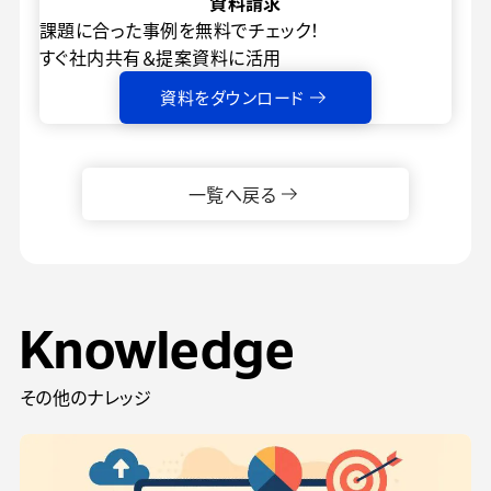
資料請求
課題に合った事例を無料でチェック！
すぐ社内共有＆提案資料に活用
資料をダウンロード
一覧へ戻る
Knowledge
その他のナレッジ