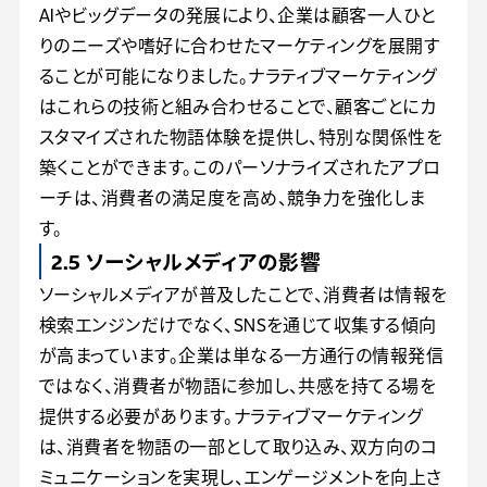
AIやビッグデータの発展により、企業は顧客一人ひと
りのニーズや嗜好に合わせたマーケティングを展開す
ることが可能になりました。ナラティブマーケティング
はこれらの技術と組み合わせることで、顧客ごとにカ
スタマイズされた物語体験を提供し、特別な関係性を
築くことができます。このパーソナライズされたアプロ
ーチは、消費者の満足度を高め、競争力を強化しま
す。
2.5 ソーシャルメディアの影響
ソーシャルメディアが普及したことで、消費者は情報を
検索エンジンだけでなく、SNSを通じて収集する傾向
が高まっています。企業は単なる一方通行の情報発信
ではなく、消費者が物語に参加し、共感を持てる場を
提供する必要があります。ナラティブマーケティング
は、消費者を物語の一部として取り込み、双方向のコ
ミュニケーションを実現し、エンゲージメントを向上さ