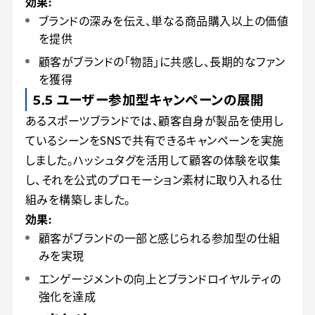
効果:
ブランドの深みを伝え、単なる商品購入以上の価値
を提供
顧客がブランドの「物語」に共感し、長期的なファン
を獲得
5.5 ユーザー参加型キャンペーンの展開
あるスポーツブランドでは、顧客自身が製品を使用し
ているシーンをSNSで共有できるキャンペーンを実施
しました。ハッシュタグを活用して顧客の体験を収集
し、それを公式のプロモーション素材に取り入れる仕
組みを構築しました。
効果:
顧客がブランドの一部と感じられる参加型の仕組
みを実現
エンゲージメントの向上とブランドロイヤルティの
強化を達成