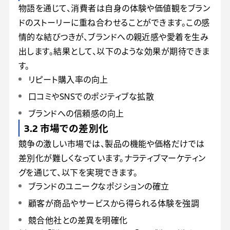
物語を通じて、消費者は自身の体験や価値観をブラン
ドのストーリーに重ね合わせることができます。この感
情的な結びつきが、ブランドへの親近感や愛着を生み
出します。結果として、以下のような効果が期待できま
す。
リピート購入率の向上
口コミやSNSでのポジティブな拡散
ブランドへの信頼感の向上
3.2 市場での差別化
競争の激しい市場では、製品の機能や価格だけでは
差別化が難しくなっています。ナラティブマーケティン
グを通じて、以下を実現できます。
ブランドのユニークなポジションの確立
顧客が商品やサービスから得られる体験を強調
競合他社との差異を明確化