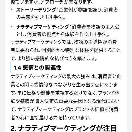
似ていますが、アプローチが異なります。
ストーリーテリング
：企業側が物語を語り、消費者
の共感を引き出す手法。
ナラティブマーケティング
：消費者を物語の主人公
とし、消費者の視点から体験を作り出す手法。
ナラティブマーケティングでは、物語の主導権が消費
者に委ねられ、個別的かつ特別な体験を提供すること
で、より強い感情的な結びつきを築きます。
1.4 感情との関連性
ナラティブマーケティングの最大の強みは、消費者と企
業との間に感情的なつながりを生み出す点にありま
す。単に価格や機能を重視するだけでなく、ブランド体
験や感情が購入決定の重要な要因となる現代におい
て、ナラティブマーケティングはブランドの価値を消費
者の心に直接届ける力を持っています。
2. ナラティブマーケティングが注目