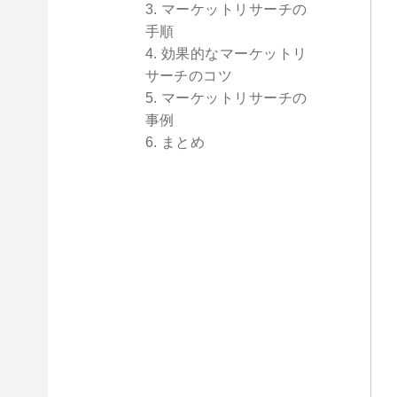
3. マーケットリサーチの
手順
4. 効果的なマーケットリ
サーチのコツ
5. マーケットリサーチの
事例
6. まとめ