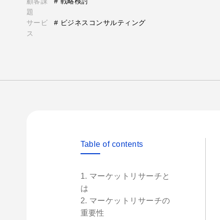
顧客課
# 戦略検討
題
サービ
# ビジネスコンサルティング
ス
Table of contents
1. マーケットリサーチと
は
2. マーケットリサーチの
重要性