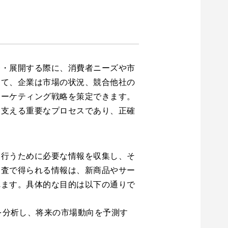
発・展開する際に、消費者ニーズや市
じて、企業は市場の状況、競合他社の
マーケティング戦略を策定できます。
を支える重要なプロセスであり、正確
を行うために必要な情報を収集し、そ
調査で得られる情報は、新商品やサー
れます。具体的な目的は以下の通りで
を分析し、将来の市場動向を予測す