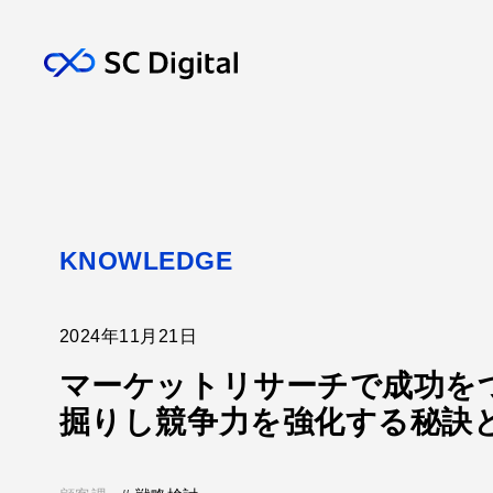
KNOWLEDGE
2024年11月21日
マーケットリサーチで成功を
掘りし競争力を強化する秘訣