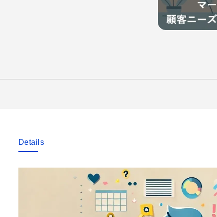
Details