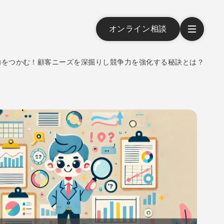
オンライン相談
功をつかむ！顧客ニーズを深掘りし競争力を強化する秘訣とは？