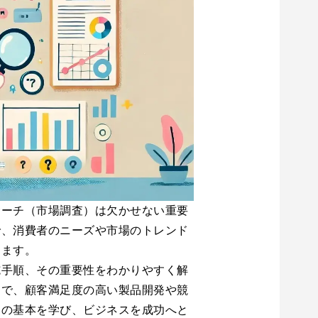
サーチ（市場調査）は欠かせない重要
で、消費者のニーズや市場のトレンド
きます。
施手順、その重要性をわかりやすく解
とで、顧客満足度の高い製品開発や競
チの基本を学び、ビジネスを成功へと