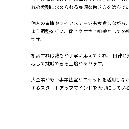
れの役割に求められる最適な働き方を選んで
個人の事情やライフステージも考慮しながら、
よう調整を行い、働きやすさと組織としての
です。
相談すれば誰もが丁寧に応えてくれ、 自律と
心して挑戦できる土壌があります。
大企業がもつ事業基盤とアセットを活用しな
するスタートアップマインドを大切にしてい