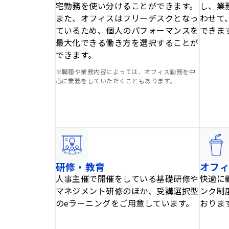
宅勤務を使い分けることができます。
し、業
また、オフィスはフリーデスクとなっ
わせて
ているため、個人のパフォーマンスを
できま
最大化できる働き方を選択することが
できます。
※職種や業務内容によっては、オフィス勤務を中
心に業務をしていただくこともあります。
研修・教育
オフ
人事主催で開催をしている基礎研修や
快適に
マネジメント研修のほか、受講選択型
ンク制
のeラーニングをご用意しています。
おりま