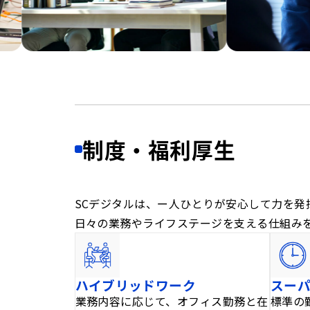
制度・福利厚生
SCデジタルは、ー人ひとりが安心して力を発
日々の業務やライフステージを支える仕組み
ハイブリッドワーク
スー
業務内容に応じて、オフィス勤務と在
標準の勤