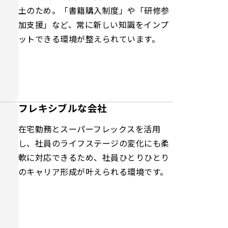
土のため。「書籍購入制度」や「研修参
加支援」など、常に新しい知識をインプ
ットできる環境が整えられています。
フレキシブルな会社
在宅勤務とスーパーフレックスを活用
し、社員のライフステージの変化にも柔
軟に対応できるため、社員ひとりひとり
のキャリア形成が叶えられる環境です。