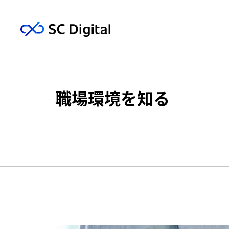
職場環境を知る