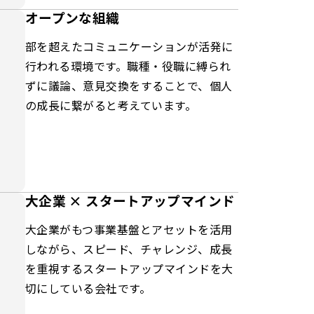
オープンな組織
部を超えたコミュニケーションが活発に
行われる環境です。職種・役職に縛られ
ずに議論、意見交換をすることで、個人
の成長に繋がると考えています。
大企業 × スタートアップマインド
大企業がもつ事業基盤とアセットを活用
しながら、スピード、チャレンジ、成長
を重視するスタートアップマインドを大
切にしている会社です。