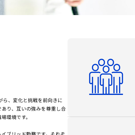
がら、変化と挑戦を前向きに
であり、互いの強みを尊重し合
職場環境です。
ハイブリッド勤務です。それぞ