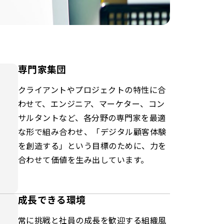
専門家集団
クライアントやプロジェクトの特性に合
わせて、エンジニア、マーケター、コン
サルタントなど、各分野の専門家を最適
な形で組み合わせ、「デジタル顧客体験
を創造する」という目標のために、力を
合わせて価値を生み出しています。
成長できる環境
常に挑戦と社員の成長を歓迎する組織風